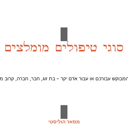
סוגי טיפולים מומלצים
י המבוקש עבורכם או עבור אדם יקר – בת זוג, חבר, חברה, קרוב
מסאז' הוליסטי