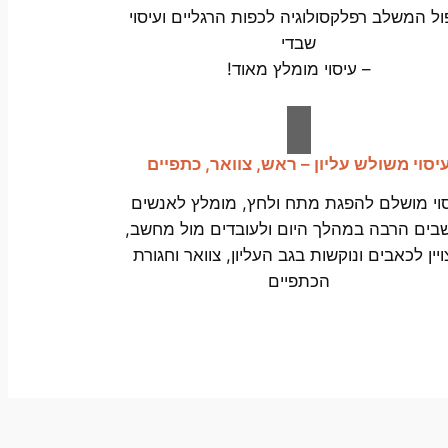
ול המשלב רפלקסולוגיה לכפות הרגליים ועיסוי
שבדי
– עיסוי מומלץ מאוד!
יסוי משולש עליון – ראש, צוואר, כתפיים
וי מושלם להפגת מתח ולחץ, מומלץ לאנשים
שבים הרבה במהלך היום ולעובדים מול מחשב,
יין לכאבים ונוקשות בגב העליון, צוואר וחגורת
הכתפיים