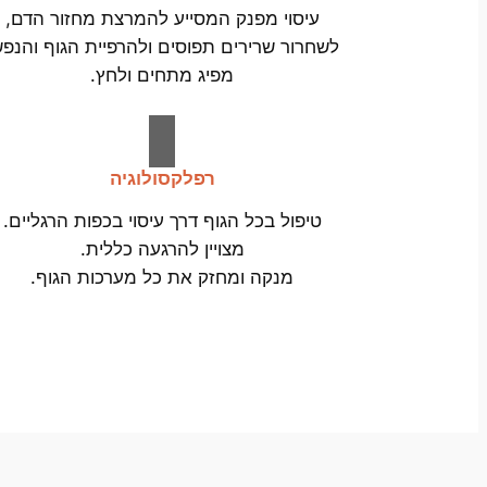
עיסוי מפנק המסייע להמרצת מחזור הדם,
לשחרור שרירים תפוסים ולהרפיית הגוף והנפש
מפיג מתחים ולחץ.
רפלקסולוגיה
טיפול בכל הגוף דרך עיסוי בכפות הרגליים.
מצויין להרגעה כללית.
מנקה ומחזק את כל מערכות הגוף.