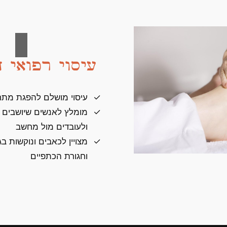
עיסוי רפואי ה
עיסוי מושלם להפגת מתח
מומלץ לאנשים שיושבים 
ולעובדים מול מחשב
מצויין לכאבים ונוקשות בגב
וחגורת הכתפיים