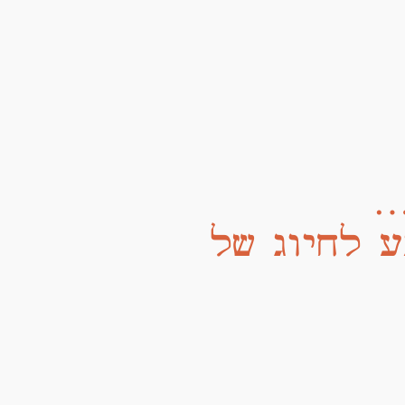
…
 לחיוג של