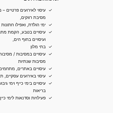
עיסוי לאירועים פרטיים – מ
מסיבת רווקים,
ימי הולדת, ואפילו חתונות
עיסויים בטבע, הקמת מתח
ועיסויים בחוף הים,
בתי מלון
עיסויים במסיבות / מסיבות
מסיבות שנתיות
עיסויים באתרים, מתחמים 
עיסוי באירועים עסקיים, ת
עיסויים בימי כייף וימי גיב
בריאות
פעילויות וסדנאות לימי כייף