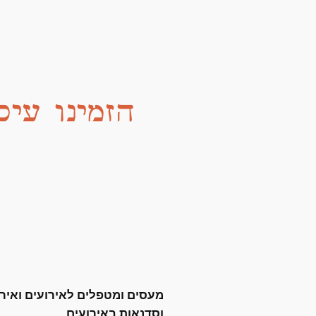
הזמינו עיס
מעסים ומטפלים לאירועים ואירו
וסדנאות באירועים