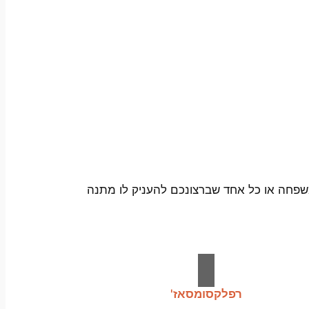
 משפחה או כל אחד שברצונכם להעניק לו מתנה
רפלקסומסאז'