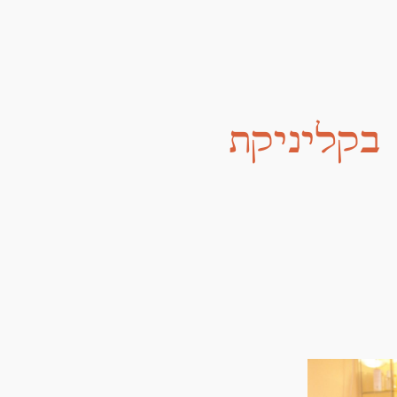
 בקליניקת