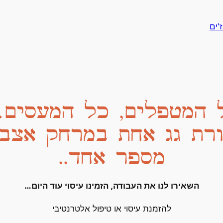
'ים
 המטפלים, כל המעסים
רת גג אחת במרחק אצבע
מספר אחד..
השאירו לנו את העבודה, הזמינו עיסוי עוד היום…
להזמנת עיסוי או טיפול אלטרנטיבי