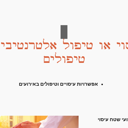
וי או טיפול אלטרנטיבי
טיפולים
אפשרויות עיסויים וטיפולים באירועים
עי שטח עיסוי