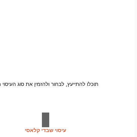
תוכלו להתייעץ, לבחור ולהזמין את סוג העיסו
עיסוי שבדי קלאסי