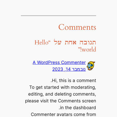
Comments
תגובה אחת על “Hello
world!”
A WordPress Commenter
נובמבר 14, 2023
Hi, this is a comment.
To get started with moderating,
editing, and deleting comments,
please visit the Comments screen
in the dashboard.
Commenter avatars come from