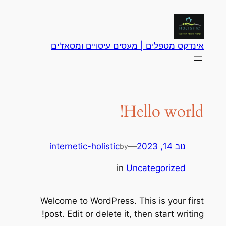
לדלג
לתוכן
אינדקס מטפלים | מעסים עיסויים ומסאז'ים
Hello world!
נוב 14, 2023
—
internetic-holistic
by
in
Uncategorized
Welcome to WordPress. This is your first
post. Edit or delete it, then start writing!