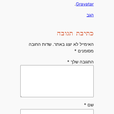
.
Gravatar
הגב
כתיבת תגובה
האימייל לא יוצג באתר.
שדות החובה
מסומנים
*
התגובה שלך
*
שם
*